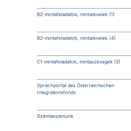
B2-mintafeladatok, mintalevelek (1)
B2-mintafeladatok, mintalevelek (4)
C1-mintafeladatok, mintaszövegek (3)
Sprachportal des Österreichischen
Integrationsfonds
Számlaszámunk