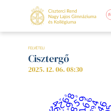
F
FELVÉTELI
Cisztergő
2025. 12. 06. 08:30