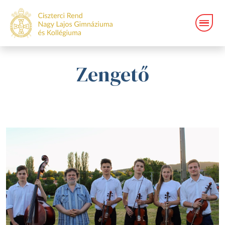
Zengető