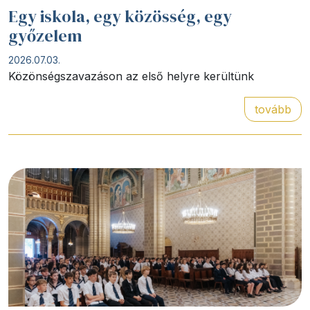
Egy iskola, egy közösség, egy
győzelem
2026.07.03.
Közönségszavazáson az első helyre kerültünk
tovább