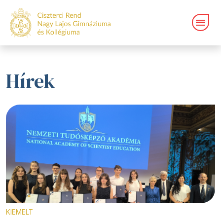
Hírek
KIEMELT