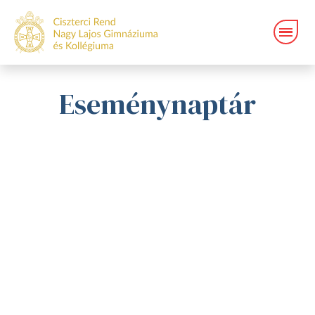
Eseménynaptár