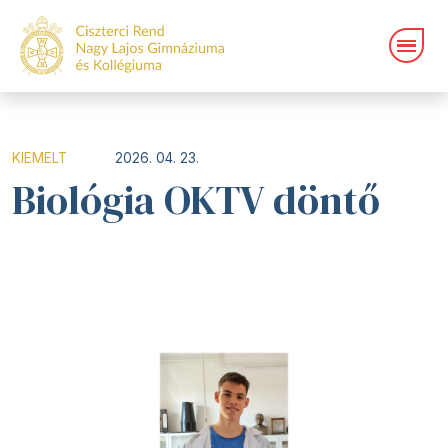
KIEMELT
2026. 04. 23.
Biológia OKTV döntő